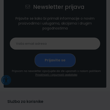
Newsletter prijava
Prijavite se kako bi primali informacije o novim
proizvodima i uslugama, akcijama i drugim
pogodnostima
Prijavom na newsletter izjavljujete da ste upoznati s našom politikom
Privatnosti i sigurnosti podataka
Služba za korisnike