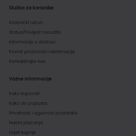
Služba za korisnike
Korisnički račun
Status/Povijest narudžbi
Informacije o dostavi
Povrat proizvoda i reklamacije
Kontaktirajte nas
Važne informacije
Kako kupovati
Kako do popusta
Privatnost i sigurnost podataka
Načini plaćanja
Uvjeti kupnje