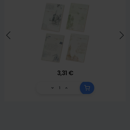
3,31 €