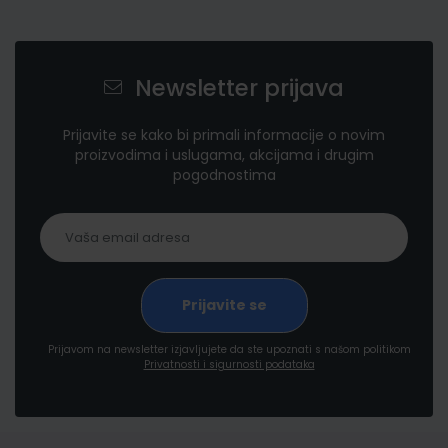
Newsletter prijava
Prijavite se kako bi primali informacije o novim
proizvodima i uslugama, akcijama i drugim
pogodnostima
Prijavom na newsletter izjavljujete da ste upoznati s našom politikom
Privatnosti i sigurnosti podataka