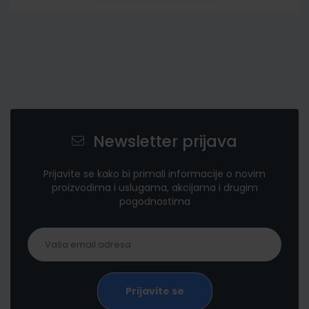
Newsletter prijava
Prijavite se kako bi primali informacije o novim
proizvodima i uslugama, akcijama i drugim
pogodnostima