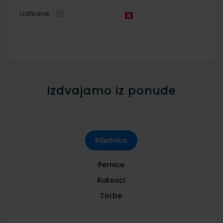
Udžbenik
Izdvajamo iz ponude
Bilježnice
Pernice
Ruksaci
Torbe