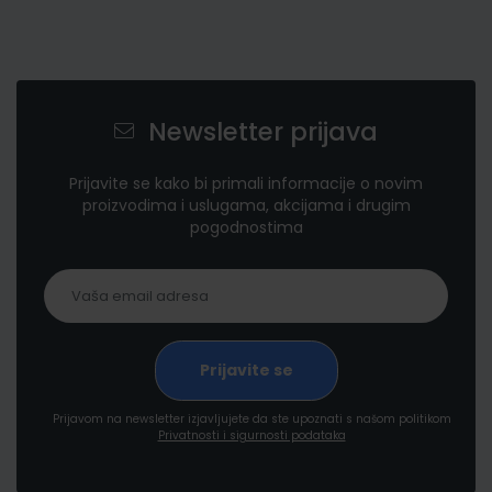
Newsletter prijava
Prijavite se kako bi primali informacije o novim
proizvodima i uslugama, akcijama i drugim
pogodnostima
Prijavom na newsletter izjavljujete da ste upoznati s našom politikom
Privatnosti i sigurnosti podataka