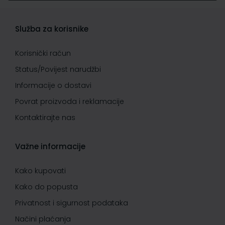
Služba za korisnike
Korisnički račun
Status/Povijest narudžbi
Informacije o dostavi
Povrat proizvoda i reklamacije
Kontaktirajte nas
Važne informacije
Kako kupovati
Kako do popusta
Privatnost i sigurnost podataka
Načini plaćanja