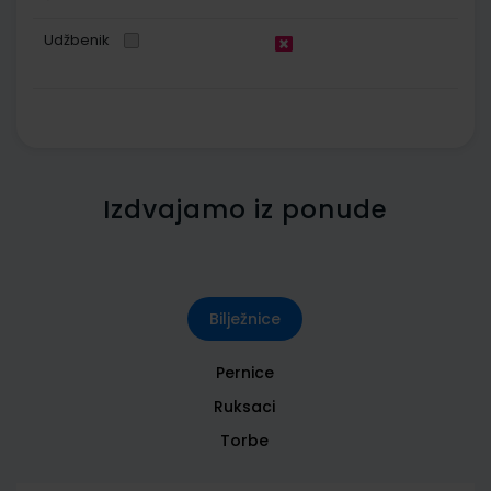
Udžbenik
Izdvajamo iz ponude
Bilježnice
Pernice
Ruksaci
Torbe