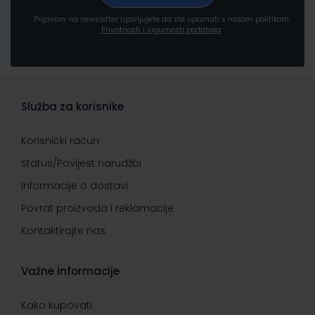
Prijavom na newsletter izjavljujete da ste upoznati s našom politikom
Privatnosti i sigurnosti podataka
Služba za korisnike
Korisnički račun
Status/Povijest narudžbi
Informacije o dostavi
Povrat proizvoda i reklamacije
Kontaktirajte nas
Važne informacije
Kako kupovati