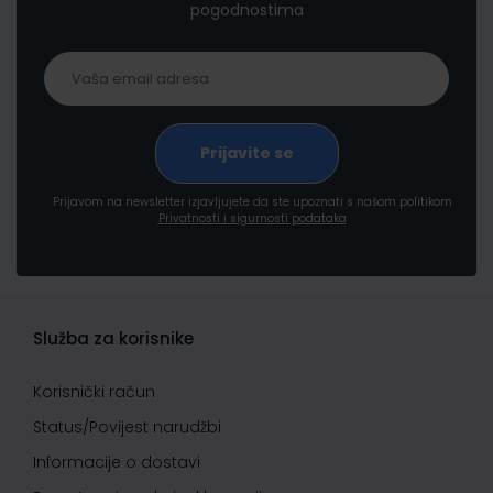
pogodnostima
Prijavom na newsletter izjavljujete da ste upoznati s našom politikom
Privatnosti i sigurnosti podataka
Služba za korisnike
Korisnički račun
Status/Povijest narudžbi
Informacije o dostavi