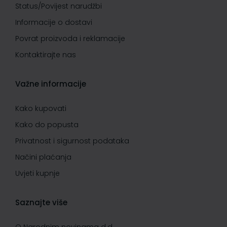
Status/Povijest narudžbi
Informacije o dostavi
Povrat proizvoda i reklamacije
Kontaktirajte nas
Važne informacije
Kako kupovati
Kako do popusta
Privatnost i sigurnost podataka
Načini plaćanja
Uvjeti kupnje
Saznajte više