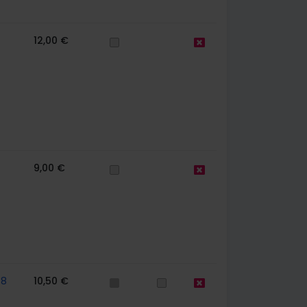
12,00 €
9,00 €
58
10,50 €