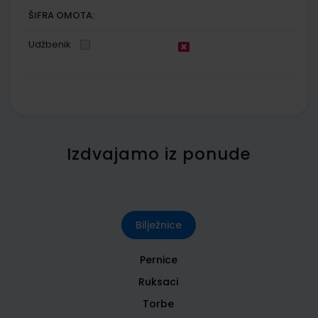
ŠIFRA OMOTA:
Udžbenik
Izdvajamo iz ponude
Bilježnice
Pernice
Ruksaci
Torbe