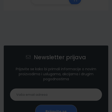
Newsletter prijava
Prijavite se kako bi primali informacije o novim
proizvodima i uslugama, akcijama i drugim
pogodnostima