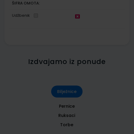
ŠIFRA OMOTA:
Udžbenik
Izdvajamo iz ponude
Bilježnice
Pernice
Ruksaci
Torbe