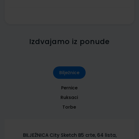
Izdvajamo iz ponude
Bilježnice
Pernice
Ruksaci
Torbe
BILJEŽNICA City Sketch B5 crte, 64 lista,