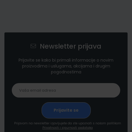
Newsletter prijava
Prijavite se kako bi primali informacije o novim
proizvodima i uslugama, akcijama i drugim
pogodnostima
Prijavom na newsletter izjavljujete da ste upoznati s našom politikom
Privatnosti i sigurnosti podataka