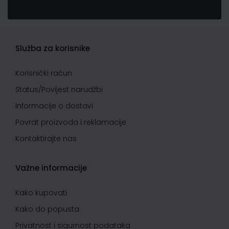
Služba za korisnike
Korisnički račun
Status/Povijest narudžbi
Informacije o dostavi
Povrat proizvoda i reklamacije
Kontaktirajte nas
Važne informacije
Kako kupovati
Kako do popusta
Privatnost i sigurnost podataka