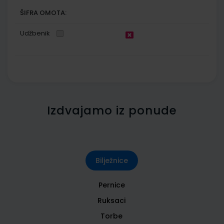
ŠIFRA OMOTA:
Udžbenik
Izdvajamo iz ponude
Bilježnice
Pernice
Ruksaci
Torbe