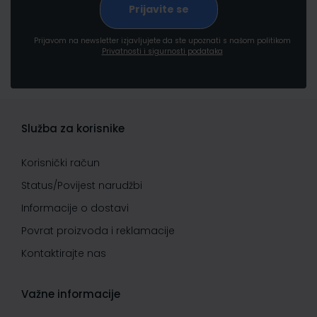
Prijavom na newsletter izjavljujete da ste upoznati s našom politikom
Privatnosti i sigurnosti podataka
Služba za korisnike
Korisnički račun
Status/Povijest narudžbi
Informacije o dostavi
Povrat proizvoda i reklamacije
Kontaktirajte nas
Važne informacije