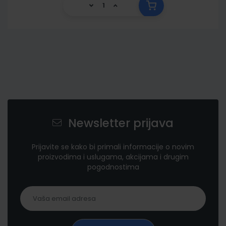
Newsletter prijava
Prijavite se kako bi primali informacije o novim
proizvodima i uslugama, akcijama i drugim
pogodnostima