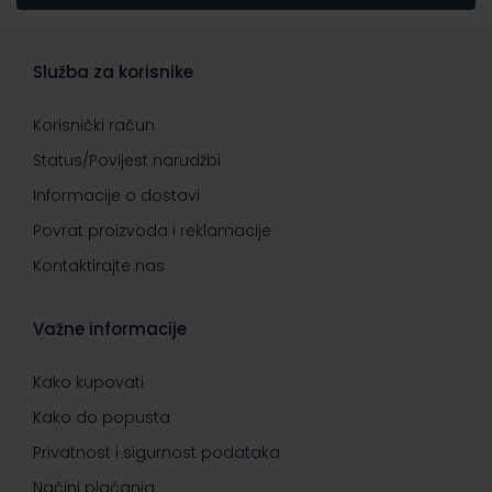
Služba za korisnike
Korisnički račun
Status/Povijest narudžbi
Informacije o dostavi
Povrat proizvoda i reklamacije
Kontaktirajte nas
Važne informacije
Kako kupovati
Kako do popusta
Privatnost i sigurnost podataka
Načini plaćanja