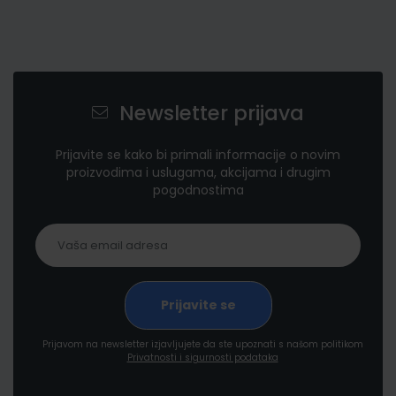
Newsletter prijava
Prijavite se kako bi primali informacije o novim
proizvodima i uslugama, akcijama i drugim
pogodnostima
Prijavom na newsletter izjavljujete da ste upoznati s našom politikom
Privatnosti i sigurnosti podataka