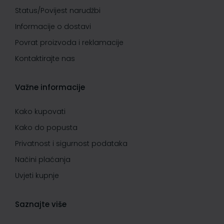
Status/Povijest narudžbi
Informacije o dostavi
Povrat proizvoda i reklamacije
Kontaktirajte nas
Važne informacije
Kako kupovati
Kako do popusta
Privatnost i sigurnost podataka
Načini plaćanja
Uvjeti kupnje
Saznajte više