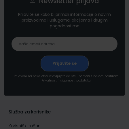
Newsletter prijava
Prijavite se kako bi primali informacije o novim
proizvodima i uslugama, akcijama i drugim
pogodnostima
Prijavom na newsletter izjavljujete da ste upoznati s našom politikom
Privatnosti i sigurnosti podataka
Služba za korisnike
Korisnički račun