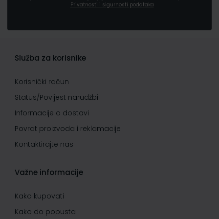
Privatnosti i sigurnosti podataka
Služba za korisnike
Korisnički račun
Status/Povijest narudžbi
Informacije o dostavi
Povrat proizvoda i reklamacije
Kontaktirajte nas
Važne informacije
Kako kupovati
Kako do popusta