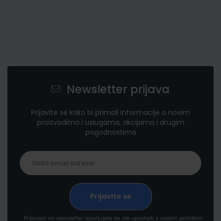
Newsletter prijava
Prijavite se kako bi primali informacije o novim
proizvodima i uslugama, akcijama i drugim
pogodnostima
Prijavom na newsletter izjavljujete da ste upoznati s našom politikom