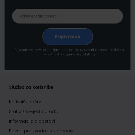
Prijavom na newsletter izjavljujete da ste upoznati s našom politikom
Privatnosti i sigurnosti podataka
Služba za korisnike
Korisnički račun
Status/Povijest narudžbi
Informacije o dostavi
Povrat proizvoda i reklamacije