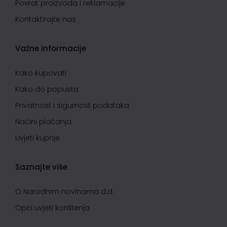
Povrat proizvoda i reklamacije
Kontaktirajte nas
Važne informacije
Kako kupovati
Kako do popusta
Privatnost i sigurnost podataka
Načini plaćanja
Uvjeti kupnje
Saznajte više
O Narodnim novinama d.d.
Opći uvjeti korištenja