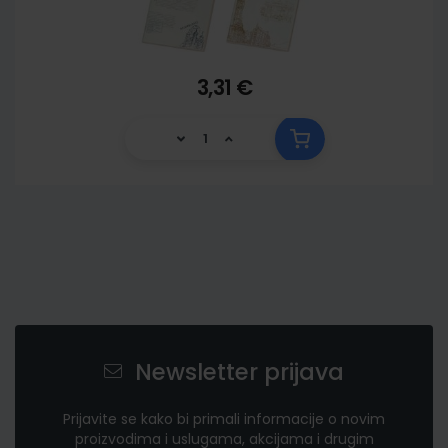
3,31 €
Newsletter prijava
Prijavite se kako bi primali informacije o novim
proizvodima i uslugama, akcijama i drugim