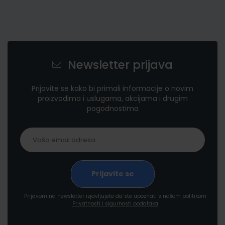
Newsletter prijava
Prijavite se kako bi primali informacije o novim
proizvodima i uslugama, akcijama i drugim
pogodnostima
Prijavom na newsletter izjavljujete da ste upoznati s našom politikom
Privatnosti i sigurnosti podataka