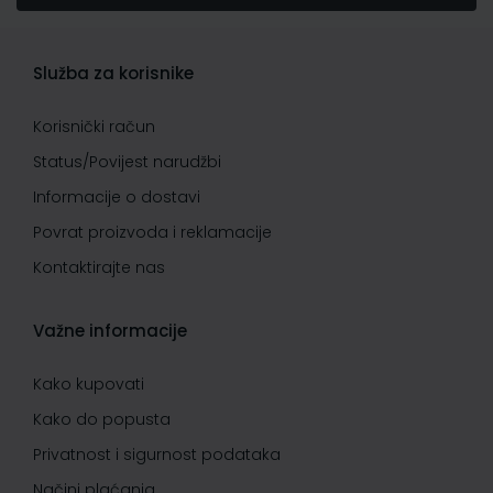
Služba za korisnike
Korisnički račun
Status/Povijest narudžbi
Informacije o dostavi
Povrat proizvoda i reklamacije
Kontaktirajte nas
Važne informacije
Kako kupovati
Kako do popusta
Privatnost i sigurnost podataka
Načini plaćanja