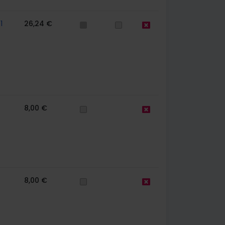
1
26,24 €
8,00 €
8,00 €