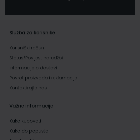
Služba za korisnike
Korisnički račun
Status/Povijest narudžbi
Informacije o dostavi
Povrat proizvoda i reklamacije
Kontaktirajte nas
Važne informacije
Kako kupovati
Kako do popusta