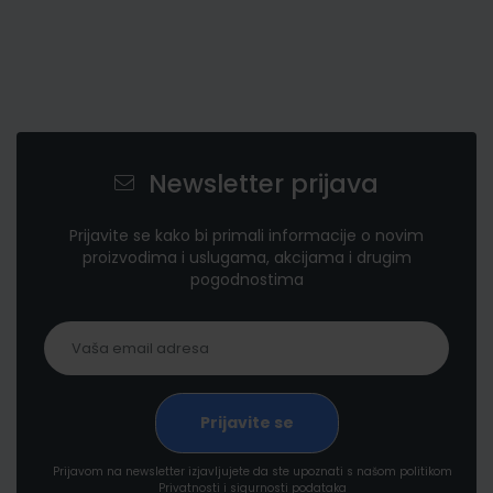
Newsletter prijava
Prijavite se kako bi primali informacije o novim
proizvodima i uslugama, akcijama i drugim
pogodnostima
Prijavom na newsletter izjavljujete da ste upoznati s našom politikom
Privatnosti i sigurnosti podataka