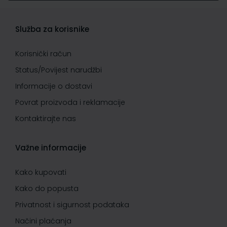
Služba za korisnike
Korisnički račun
Status/Povijest narudžbi
Informacije o dostavi
Povrat proizvoda i reklamacije
Kontaktirajte nas
Važne informacije
Kako kupovati
Kako do popusta
Privatnost i sigurnost podataka
Načini plaćanja