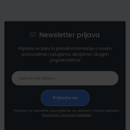
Newsletter prijava
Prijavite se kako bi primali informacije o novim
proizvodima i uslugama, akcijama i drugim
pogodnostima
Prijavom na newsletter izjavljujete da ste upoznati s našom politikom
Privatnosti i sigurnosti podataka