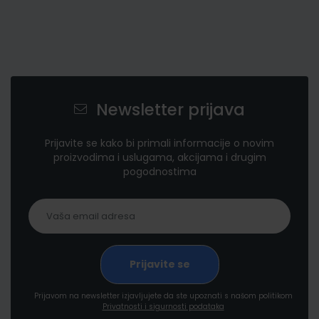
Newsletter prijava
Prijavite se kako bi primali informacije o novim
proizvodima i uslugama, akcijama i drugim
pogodnostima
Prijavom na newsletter izjavljujete da ste upoznati s našom politikom
Privatnosti i sigurnosti podataka