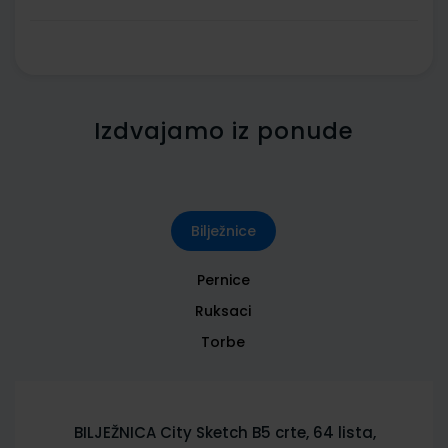
Izdvajamo iz ponude
Bilježnice
Pernice
Ruksaci
Torbe
BILJEŽNICA City Sketch B5 crte, 64 lista,