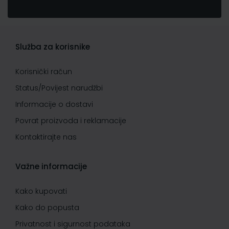
Služba za korisnike
Korisnički račun
Status/Povijest narudžbi
Informacije o dostavi
Povrat proizvoda i reklamacije
Kontaktirajte nas
Važne informacije
Kako kupovati
Kako do popusta
Privatnost i sigurnost podataka