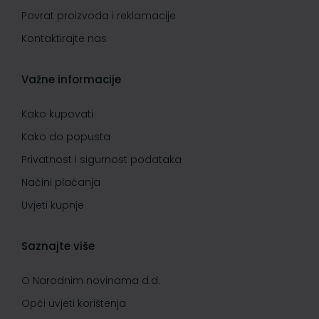
Povrat proizvoda i reklamacije
Kontaktirajte nas
Važne informacije
Kako kupovati
Kako do popusta
Privatnost i sigurnost podataka
Načini plaćanja
Uvjeti kupnje
Saznajte više
O Narodnim novinama d.d.
Opći uvjeti korištenja