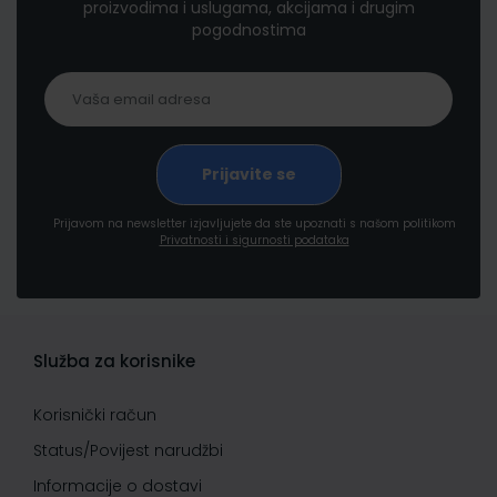
proizvodima i uslugama, akcijama i drugim
pogodnostima
Prijavom na newsletter izjavljujete da ste upoznati s našom politikom
Privatnosti i sigurnosti podataka
Služba za korisnike
Korisnički račun
Status/Povijest narudžbi
Informacije o dostavi