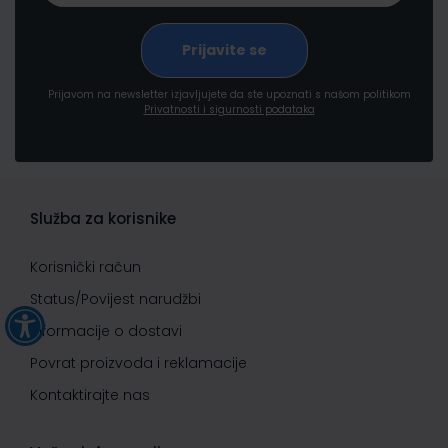
Prijavom na newsletter izjavljujete da ste upoznati s našom politikom
Privatnosti i sigurnosti podataka
Služba za korisnike
Korisnički račun
Status/Povijest narudžbi
Informacije o dostavi
Povrat proizvoda i reklamacije
Kontaktirajte nas