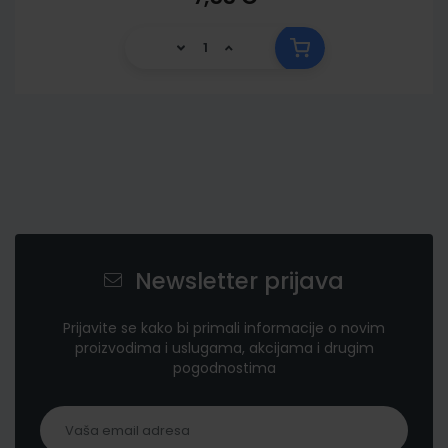
Newsletter prijava
Prijavite se kako bi primali informacije o novim
proizvodima i uslugama, akcijama i drugim
pogodnostima